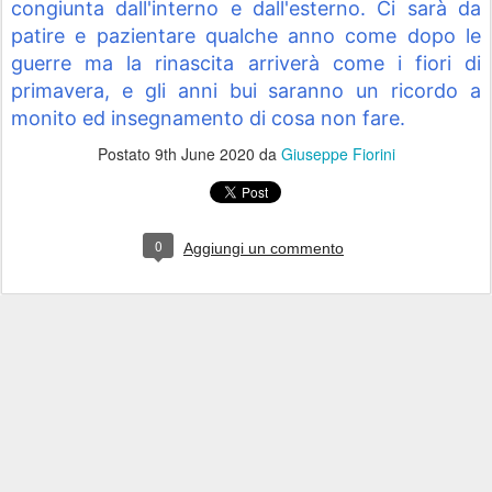
congiunta dall'interno e dall'esterno. Ci sarà da 
patire e pazientare qualche anno come dopo le 
guerre ma la rinascita arriverà come i fiori di 
primavera, e gli anni bui saranno un ricordo a 
monito ed insegnamento di cosa non fare.
Postato
9th June 2020
da
Giuseppe Fiorini
0
Aggiungi un commento